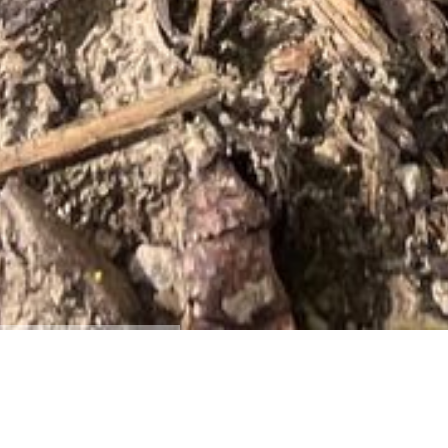
NEUIGKEITEN / AKTUELLES / HINWEISE